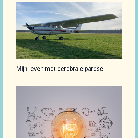
Mijn leven met cerebrale parese