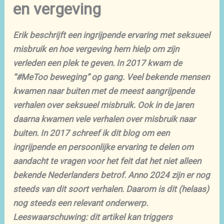
en vergeving
Erik beschrijft een ingrijpende ervaring met seksueel
misbruik en hoe vergeving hem hielp om zijn
verleden een plek te geven. In 2017 kwam de
“#MeToo beweging” op gang. Veel bekende mensen
kwamen naar buiten met de meest aangrijpende
verhalen over seksueel misbruik. Ook in de jaren
daarna kwamen vele verhalen over misbruik naar
buiten. In 2017 schreef ik dit blog om een
ingrijpende en persoonlijke ervaring te delen om
aandacht te vragen voor het feit dat het niet alleen
bekende Nederlanders betrof. Anno 2024 zijn er nog
steeds van dit soort verhalen. Daarom is dit (helaas)
nog steeds een relevant onderwerp.
Leeswaarschuwing: dit artikel kan triggers