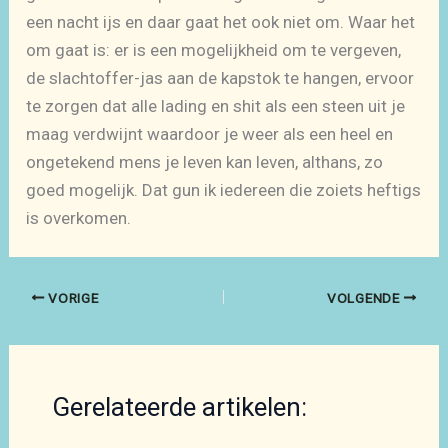
een nacht ijs en daar gaat het ook niet om. Waar het
om gaat is: er is een mogelijkheid om te vergeven,
de slachtoffer-jas aan de kapstok te hangen, ervoor
te zorgen dat alle lading en shit als een steen uit je
maag verdwijnt waardoor je weer als een heel en
ongetekend mens je leven kan leven, althans, zo
goed mogelijk. Dat gun ik iedereen die zoiets heftigs
is overkomen.
VORIGE
VOLGENDE
Gerelateerde artikelen: