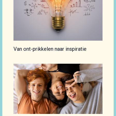
Van ont-prikkelen naar inspiratie