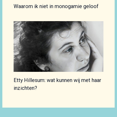
Waarom ik niet in monogamie geloof
Etty Hillesum: wat kunnen wij met haar
inzichten?