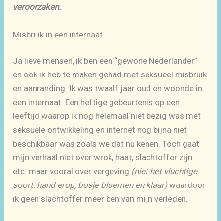
veroorzaken.
Misbruik in een internaat
Ja lieve mensen, ik ben een “gewone Nederlander”
en ook ik heb te maken gehad met seksueel misbruik
en aanranding. Ik was twaalf jaar oud en woonde in
een internaat. Een heftige gebeurtenis op een
leeftijd waarop ik nog helemaal niet bezig was met
seksuele ontwikkeling en internet nog bijna niet
beschikbaar was zoals we dat nu kenen. Toch gaat
mijn verhaal niet over wrok, haat, slachtoffer zijn
etc. maar vooral over vergeving
(niet het vluchtige
soort: hand erop, bosje bloemen en klaar)
waardoor
ik geen slachtoffer meer ben van mijn verleden.