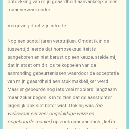
ontdekking van mijn geaardheid aanvankelijk alleen
maar verwarrrender.
Vergeving doet zijn intrede
Nog een aantal jaren verstrijken. Omdat ik in de
tussentijd leerde dat homoseksualiteit is
aangeboren en niet berust op een keuze, stelde mij
dat in staat om dit los te koppelen van de
aanranding gebeurtenissen waardoor de acceptatie
van mijn geaardheid een stuk makkelijker werd.
Maar er gebeurde nog iets veel mooiers: langzaam
maar zeker begon ik in te zien dat de aanstichter
eigenlijk ook niet beter wist. Ook hij was
(op
weliswaar eer zeer ongelukkige wijze en
ongehoorde manier)
op zoek naar aandacht, liefde